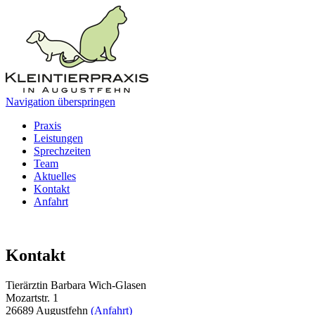
Navigation überspringen
Praxis
Leistungen
Sprechzeiten
Team
Aktuelles
Kontakt
Anfahrt
Kontakt
Tierärztin Barbara Wich-Glasen
Mozartstr. 1
26689 Augustfehn
(Anfahrt)