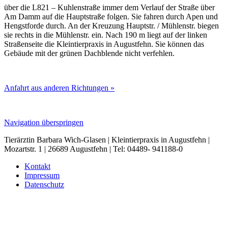
über die L821 – Kuhlenstraße immer dem Verlauf der Straße über
Am Damm auf die Hauptstraße folgen. Sie fahren durch Apen und
Hengstforde durch. An der Kreuzung Hauptstr. / Mühlenstr. biegen
sie rechts in die Mühlenstr. ein. Nach 190 m liegt auf der linken
Straßenseite die Kleintierpraxis in Augustfehn. Sie können das
Gebäude mit der grünen Dachblende nicht verfehlen
.
Anfahrt aus anderen Richtungen »
Navigation überspringen
Tierärztin Barbara Wich-Glasen | Kleintierpraxis in Augustfehn |
Mozartstr. 1 | 26689 Augustfehn | Tel: 04489- 941188-0
Kontakt
Impressum
Datenschutz