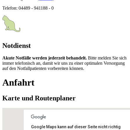
Telefon: 04489 - 941188 - 0
Notdienst
Akute Notfälle werden jederzeit behandelt.
Bitte melden Sie sich
immer telefonisch an, damit wir uns zu einer optimalen Versorgung
auf den Notfallpatienten vorbereiten können.
Anfahrt
Karte und Routenplaner
Google Maps kann auf dieser Seite nicht richtig